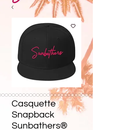
Casquette
Snapback
Sunbathers®