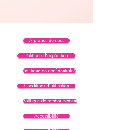
À propos de nous
Politique d'expédition
politique de confidentialité
Conditions d'utilisation
Politique de remboursement
Accessibilité