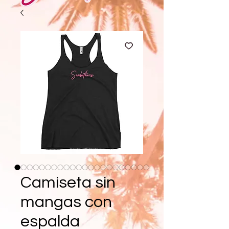
Camiseta sin
mangas con
espalda