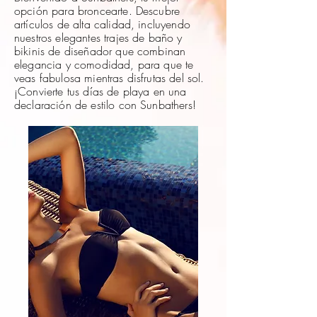
opción para broncearte. Descubre
artículos de alta calidad, incluyendo
nuestros elegantes trajes de baño y
bikinis de diseñador que combinan
elegancia y comodidad, para que te
veas fabulosa mientras disfrutas del sol.
¡Convierte tus días de playa en una
declaración de estilo con Sunbathers!