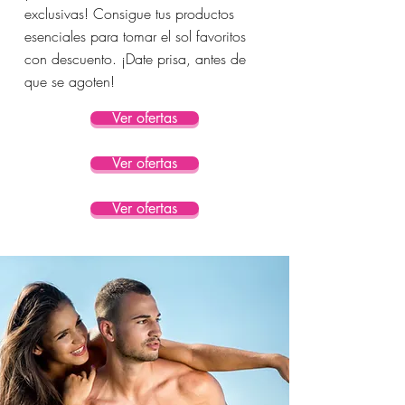
exclusivas! Consigue tus productos
esenciales para tomar el sol favoritos
con descuento. ¡Date prisa, antes de
que se agoten!
Ver ofertas
Ver ofertas
Ver ofertas