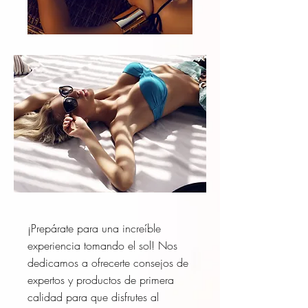
¡Prepárate para una increíble
experiencia tomando el sol! Nos
dedicamos a ofrecerte consejos de
expertos y productos de primera
calidad para que disfrutes al