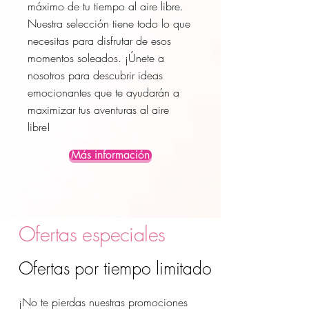
máximo de tu tiempo al aire libre.
Nuestra selección tiene todo lo que
necesitas para disfrutar de esos
momentos soleados. ¡Únete a
nosotros para descubrir ideas
emocionantes que te ayudarán a
maximizar tus aventuras al aire
libre!
Más información
Ofertas especiales
Ofertas por tiempo limitado
¡No te pierdas nuestras promociones