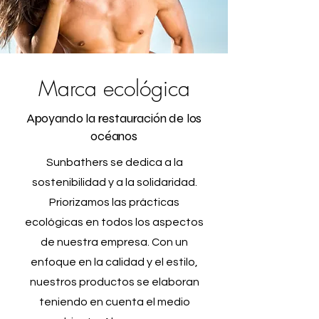
Marca ecológica
Apoyando la restauración de los
océanos
Sunbathers se dedica a la
sostenibilidad y a la solidaridad.
Priorizamos las prácticas
ecológicas en todos los aspectos
de nuestra empresa. Con un
enfoque en la calidad y el estilo,
nuestros productos se elaboran
teniendo en cuenta el medio