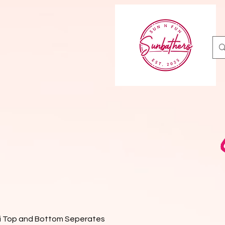
ni Top and Bottom Seperates