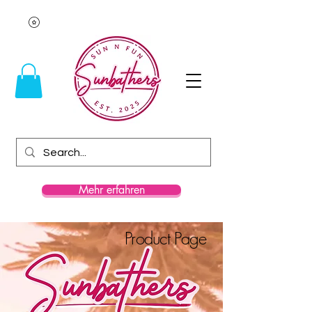
Mehr erfahren
Product Page