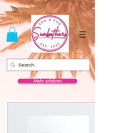
Mehr erfahren