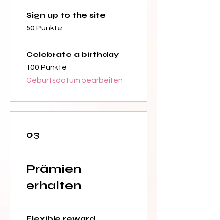
Sign up to the site
50 Punkte
Celebrate a birthday
100 Punkte
Geburtsdatum bearbeiten
03
Prämien
erhalten
Flexible reward