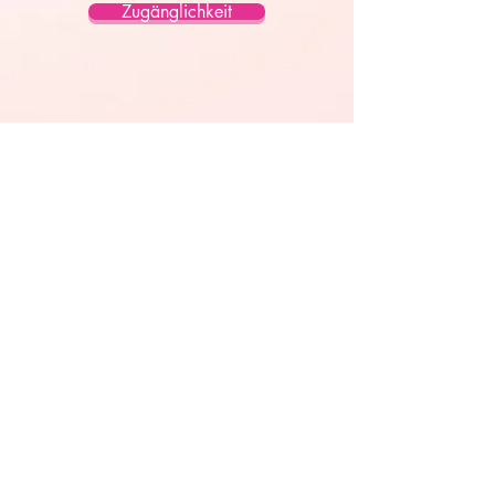
Zugänglichkeit
Zugänglichkeit
Zugänglichkeit