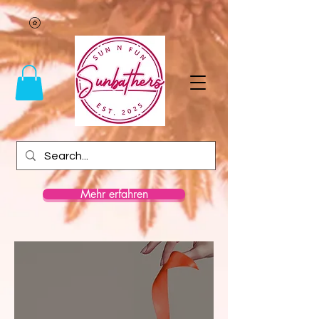
Mehr erfahren