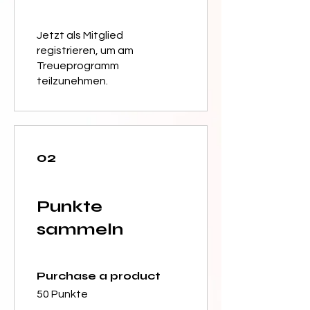
Jetzt als Mitglied
registrieren, um am
Treueprogramm
teilzunehmen.
02
Punkte
sammeln
Purchase a product
50 Punkte