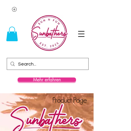
Mehr erfahren
Product Page