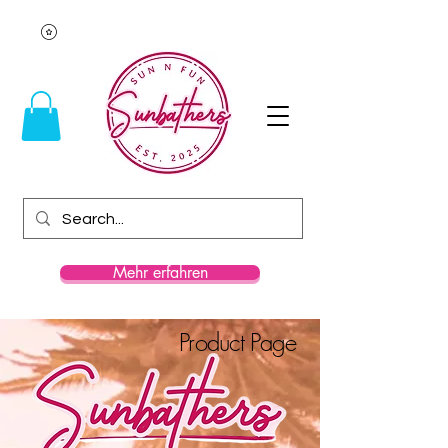
Mehr erfahren
Product Page