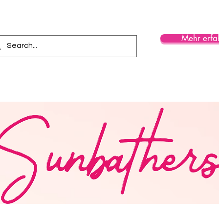
Mehr erfa