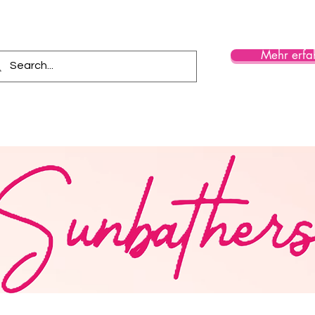
Mehr erfa