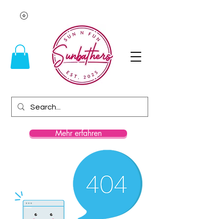
Mehr erfahren