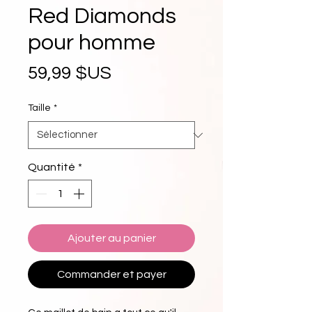
Red Diamonds
pour homme
Prix
59,99 $US
Taille
*
Quantité
*
Ajouter au panier
Commander et payer