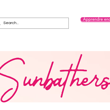
Apprendre enc