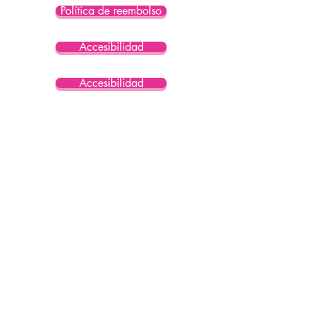
Política de reembolso
Accesibilidad
Accesibilidad
Accesibilidad