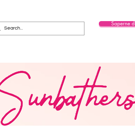
Saperne di