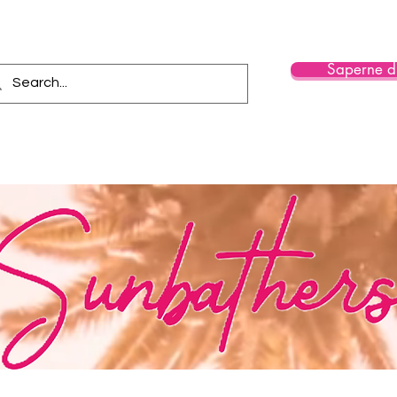
Saperne di