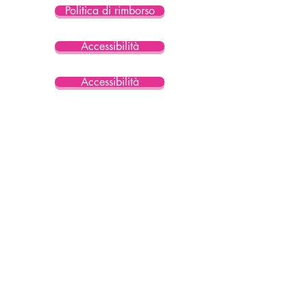
Politica di rimborso
Accessibilità
Accessibilità
Accessibilità