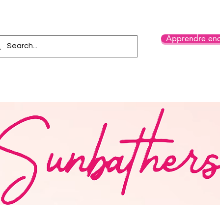
Apprendre enc